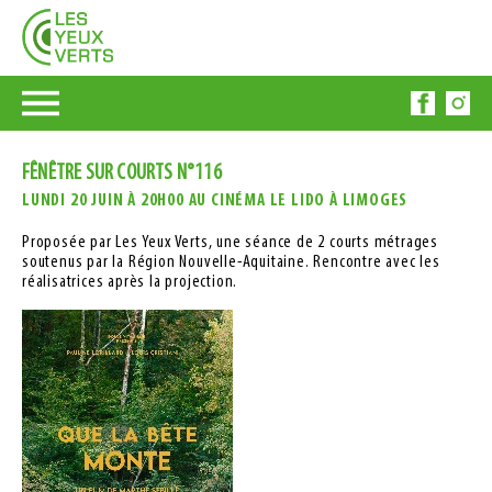
FÊNÊTRE SUR COURTS N°116
LUNDI 20 JUIN À 20H00 AU CINÉMA LE LIDO À LIMOGES
Proposée par Les Yeux Verts, une séance de 2 courts métrages
soutenus par la Région Nouvelle-Aquitaine. Rencontre avec les
réalisatrices après la projection.