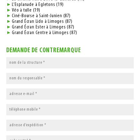
L’Esplanade à Egletons (19)
Véo à tulle (19)
Ciné-Bourse à Saint-Junien (87)
Grand Écran Lido à Limoges (87)
Grand Écran Ester à Limoges (87)
Grand Écran Centre à Limoges (87)
DEMANDE DE CONTREMARQUE