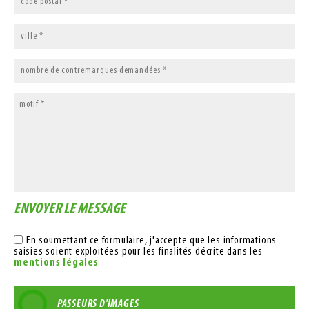
ENVOYER LE MESSAGE
En soumettant ce formulaire, j'accepte que les informations
saisies soient exploitées pour les finalités décrite dans les
mentions légales
PASSEURS D'IMAGES