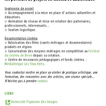
Ingénierie de projet
​> Accompagnement à la mise en place d' actions culturelles et
éducatives.
> Animation du réseau et mise en relation des partenaires,
professionnels, intervenants...
> Soutien logisitique.
Documentation cinéma
> Valorisation des films (courts métrages et documentaires)
produits en région.
> Conservation des moyens-métrages en compétition au
Festival
du cinéma de Brive
depuis sa création.
> Centre de ressources pédagogiques et fonds cinéma :
Médiathèque Les Yeux Verts
.
Vous souhaitez mettre en place un atelier de pratique artistique, une
formation, des rencontres avec des artistes, une séance spéciale...
N'hésitez pas à prendre
contact
.
LIENS
Université Populaire des Images