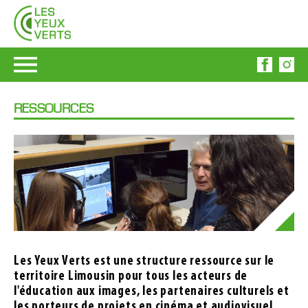
RESSOURCES
Les Yeux Verts est une structure ressource sur le
territoire Limousin pour tous les acteurs de
l'éducation aux images, les partenaires culturels et
les porteurs de projets en cinéma et audiovisuel.