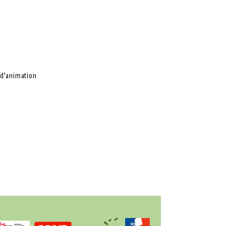
 d'animation